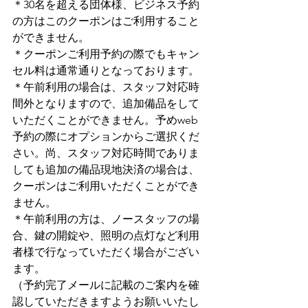
＊30名を超える団体様、ビジネス予約
の方はこのクーポンはご利用すること
ができません。
＊クーポンご利用予約の際でもキャン
セル料は通常通りとなっております。
＊午前利用の場合は、スタッフ対応時
間外となりますので、追加備品をして
いただくことができません。予めweb
予約の際にオプションからご選択くだ
さい。尚、スタッフ対応時間でありま
しても追加の備品現地決済の場合は、
クーポンはご利用いただくことができ
ません。
＊午前利用の方は、ノースタッフの場
合、鍵の開錠や、照明の点灯など利用
者様で行なっていただく場合がござい
ます。
（予約完了メールに記載のご案内を確
認していただきますようお願いいたし