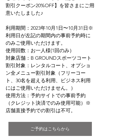
割引クーポン20%OFF】を皆さまにご用
意いたしました♪
利用期間：2023年10月1日〜10月31日※
利用日が左記の期間内の事前予約時に
のみご使用いただけます。
使用回数：お一人様(1回のみ）
対象店舗：B GROUNDスポーツコート
割引対象：レンタルコート、オプショ
ン全メニュー割引対象（フリーコー
ト、30名を超える利用、ビジネス利用
にはご使用いただけません。）
使用方法：予約サイトでの事前予約
（クレジット決済でのみ使用可能）※
店舗直接予約での割引は不可。
ご予約はこちらから