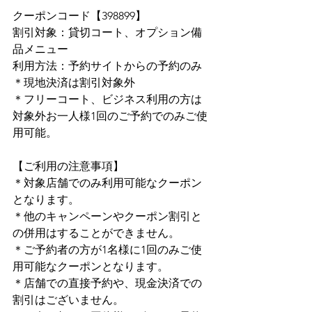
クーポンコード【398899】
割引対象：貸切コート、オプション備
品メニュー
利用方法：予約サイトからの予約のみ
＊現地決済は割引対象外
＊フリーコート、ビジネス利用の方は
対象外お一人様1回のご予約でのみご使
用可能。
【ご利用の注意事項】
＊対象店舗でのみ利用可能なクーポン
となります。
＊他のキャンペーンやクーポン割引と
の併用はすることができません。
＊ご予約者の方が1名様に1回のみご使
用可能なクーポンとなります。
＊店舗での直接予約や、現金決済での
割引はございません。